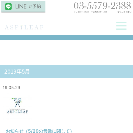
2019年5月
19.05.29
お知らせ（5/29の営業に関して）