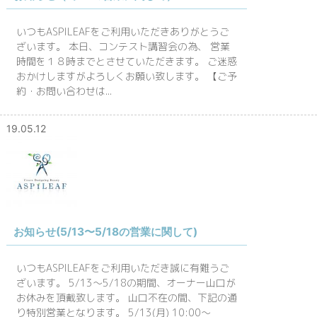
いつもASPILEAFをご利用いただきありがとうご
ざいます。 本日、コンテスト講習会の為、 営業
時間を１８時までとさせていただきます。 ご迷惑
おかけしますがよろしくお願い致します。 【ご予
約・お問い合わせは...
19.05.12
お知らせ(5/13〜5/18の営業に関して)
いつもASPILEAFをご利用いただき誠に有難うご
ざいます。 5/13〜5/18の期間、オーナー山口が
お休みを頂戴致します。 山口不在の間、下記の通
り特別営業となります。 5/13(月) 10:00〜