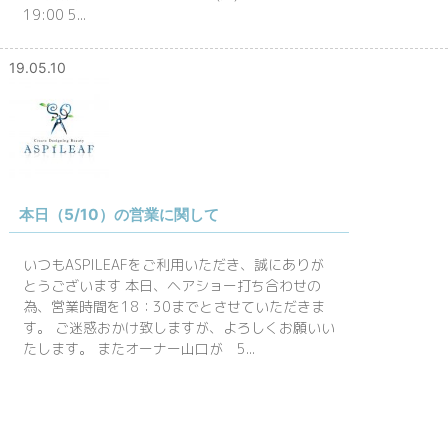
19:00 5...
19.05.10
本日（5/10）の営業に関して
いつもASPILEAFをご利用いただき、誠にありが
とうございます 本日、ヘアショー打ち合わせの
為、営業時間を18：30までとさせていただきま
す。 ご迷惑おかけ致しますが、よろしくお願いい
たします。 またオーナー山口が 5...