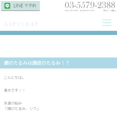
顔のたるみは頭皮のたるみ！？
こんにちは。
清水です！！
永遠の悩み
「顔のたるみ、シワ」